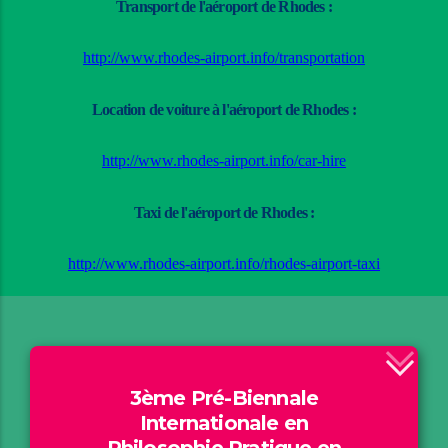
Transport de l'aéroport de Rhodes :
http://www.rhodes-airport.info/transportation
Location de voiture à l'aéroport de Rhodes :
http://www.rhodes-airport.info/car-hire
Taxi de l'aéroport de Rhodes :
http://www.rhodes-airport.info/rhodes-airport-taxi
3ème Pré-Biennale
Internationale en