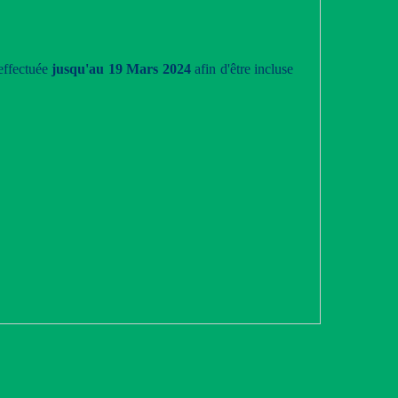
 effectuée
jusqu'au 19 Mars 2024
afin d'être incluse