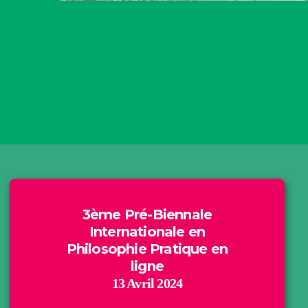
3ème Pré-Biennale
Internationale en
Philosophie Pratique en
ligne
13 Avril 2024
Motivation