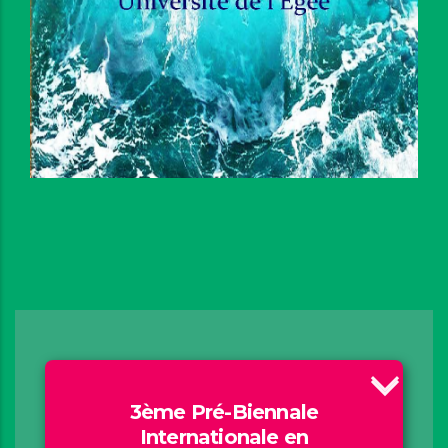
3ème Pré-Biennale
Internationale en