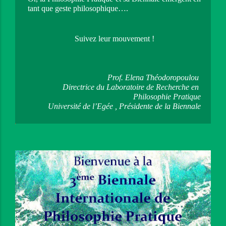
tant que geste philosophique….
Suivez leur mouvement !
Prof. Elena Théodoropoulou 
Directrice du Laboratoire de Recherche en 
Philosophie Pratique
Université de l’Egée , 
Présidente de la Biennale