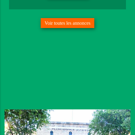
Voir toutes les annonces