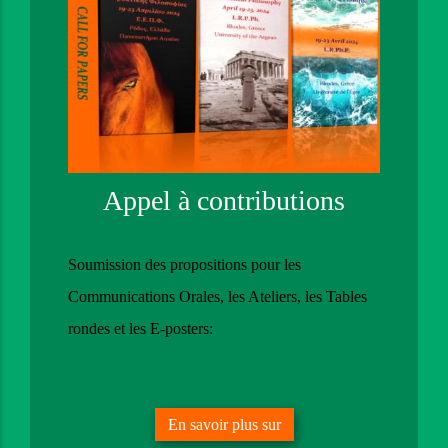
Appel à contributions
Soumission des propositions pour les
Communications Orales, les Ateliers, les Tables
rondes et les E-posters:
En savoir plus sur